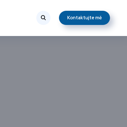
Kontaktujte mě