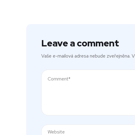
Leave a comment
Vaše e-mailová adresa nebude zveřejněna.
V