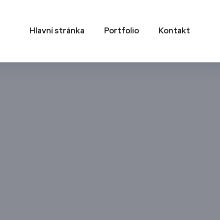
Hlavní stránka
Portfolio
Kontakt