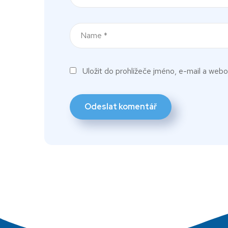
Uložit do prohlížeče jméno, e-mail a web