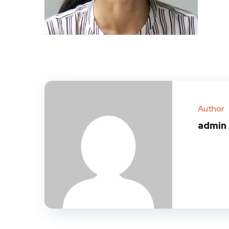
Author
admin