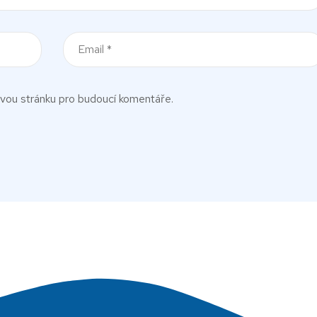
ovou stránku pro budoucí komentáře.