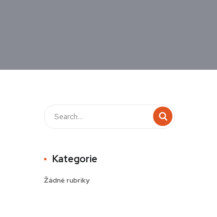
Kategorie
Žádné rubriky