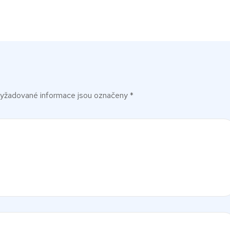
yžadované informace jsou označeny
*