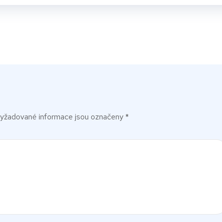
yžadované informace jsou označeny
*