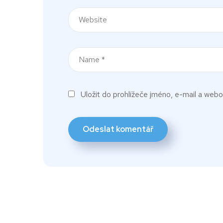
Uložit do prohlížeče jméno, e-mail a web