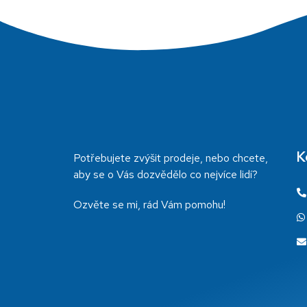
K
Potřebujete zvýšit prodeje, nebo chcete,
aby se o Vás dozvědělo co nejvíce lidí?
Ozvěte se mi, rád Vám pomohu!