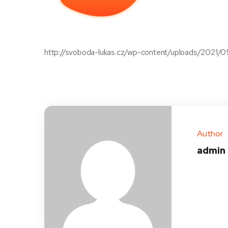
http://svoboda-lukas.cz/wp-content/uploads/2021/0
Author
admin