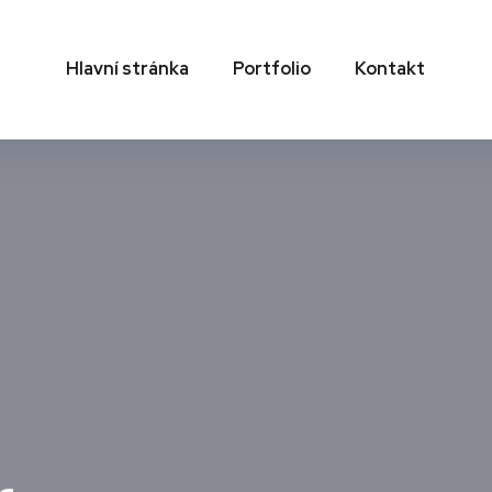
Hlavní stránka
Portfolio
Kontakt