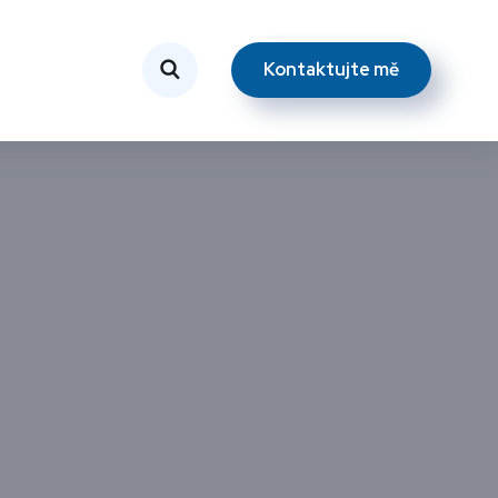
Kontaktujte mě