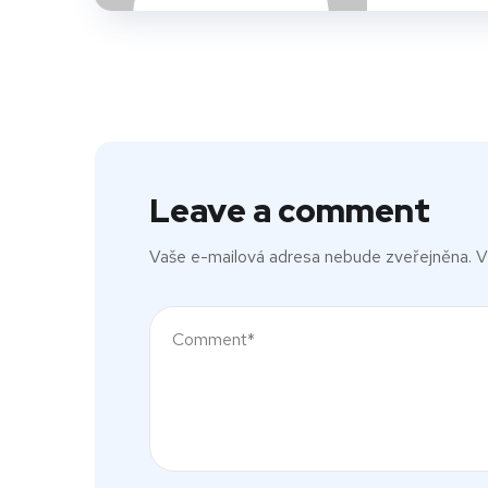
Leave a comment
Vaše e-mailová adresa nebude zveřejněna.
V