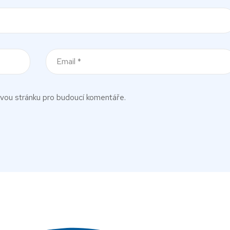
ovou stránku pro budoucí komentáře.