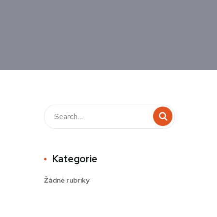
Kategorie
Žádné rubriky