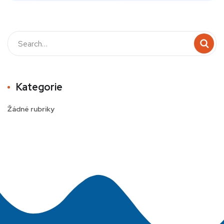
Kategorie
Žádné rubriky