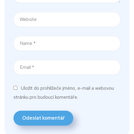
Uložit do prohlížeče jméno, e-mail a webovou
stránku pro budoucí komentáře.