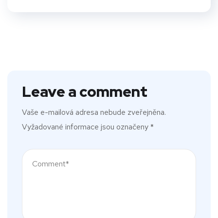
Leave a comment
Vaše e-mailová adresa nebude zveřejněna.
Vyžadované informace jsou označeny
*