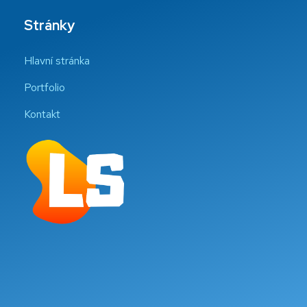
Stránky
Hlavní stránka
Portfolio
Kontakt