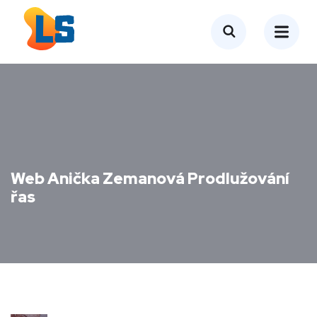
Web Anička Zemanová Prodlužování
řas