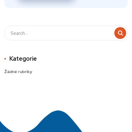
Kategorie
Žádné rubriky