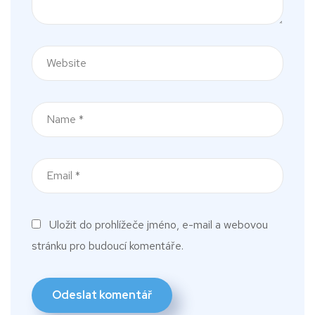
Uložit do prohlížeče jméno, e-mail a webovou
stránku pro budoucí komentáře.