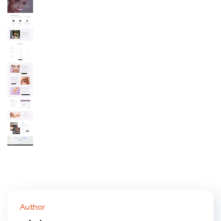
Author