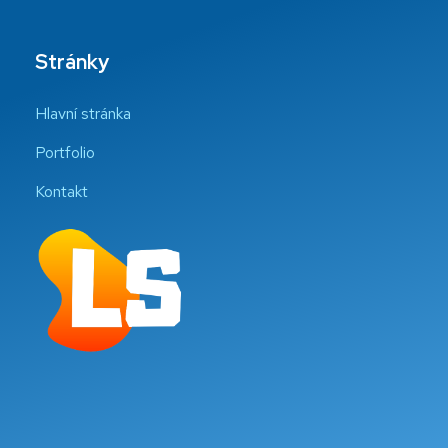
Stránky
Hlavní stránka
Portfolio
Kontakt