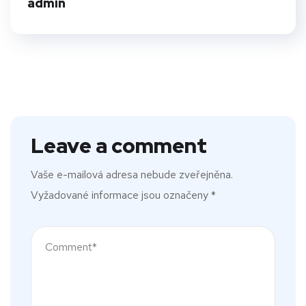
admin
Leave a comment
Vaše e-mailová adresa nebude zveřejněna.
Vyžadované informace jsou označeny
*